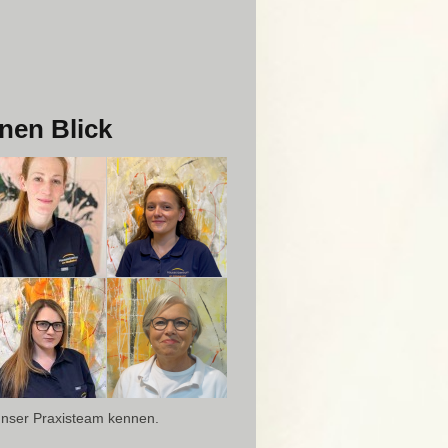
nen Blick
 unser Praxisteam kennen.