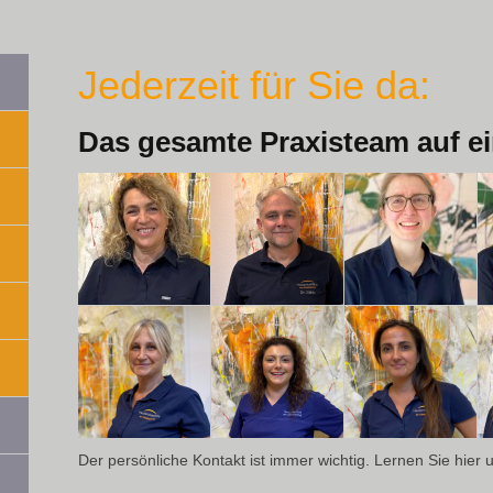
Jederzeit für Sie da:
Das gesamte Praxisteam auf ei
Der persönliche Kontakt ist immer wichtig. Lernen Sie hier