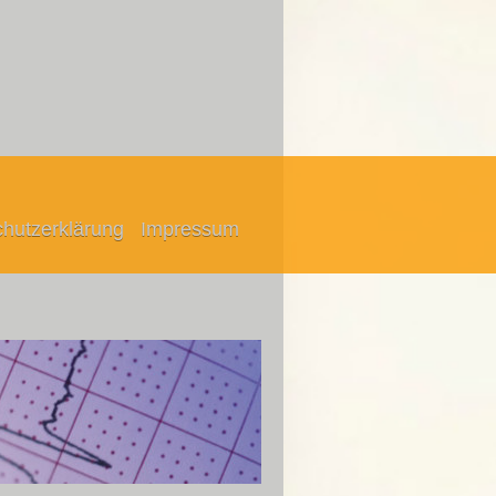
hutzerklärung
Impressum