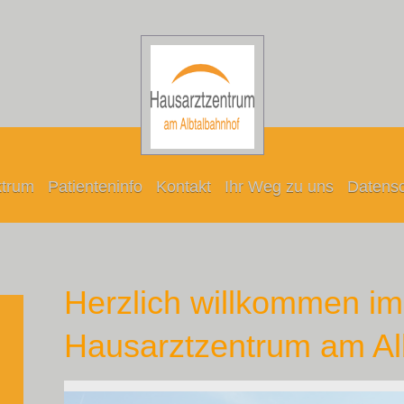
ktrum
Patienteninfo
Kontakt
Ihr Weg zu uns
Datensc
Herzlich willkommen im
Hausarztzentrum am Al