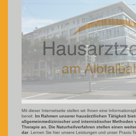
Mit dieser Internetseite stellen wir Ihnen eine Informations
bereit.
Im Rahmen unserer hausärztlichen Tätigkeit biet
allgemeinmedizinischer und internistischer Methoden 
Therapie an. Die Naturheilverfahren stellen einen wei
dar
. Lernen Sie hier unsere Leistungen und unser Praxis-